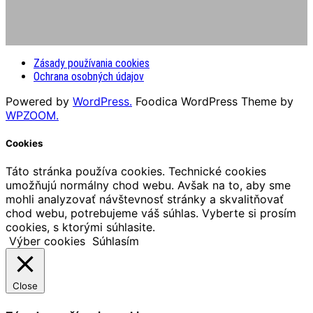
Zásady používania cookies
Ochrana osobných údajov
Powered by
WordPress.
Foodica WordPress Theme by
WPZOOM.
Cookies
Táto stránka používa cookies. Technické cookies
umožňujú normálny chod webu. Avšak na to, aby sme
mohli analyzovať návštevnosť stránky a skvalitňovať
chod webu, potrebujeme váš súhlas. Vyberte si prosím
cookies, s ktorými súhlasite.
Výber cookies
Súhlasím
Close