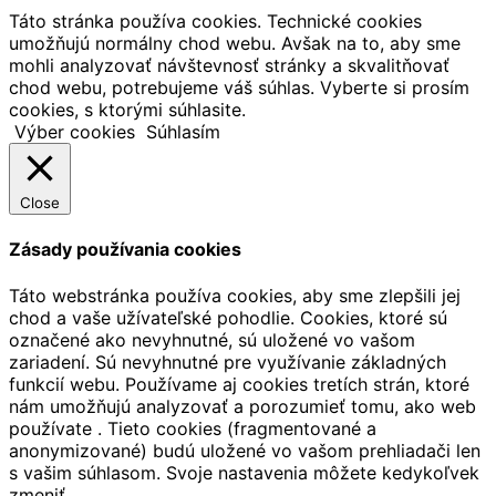
Táto stránka používa cookies. Technické cookies
umožňujú normálny chod webu. Avšak na to, aby sme
mohli analyzovať návštevnosť stránky a skvalitňovať
chod webu, potrebujeme váš súhlas. Vyberte si prosím
cookies, s ktorými súhlasite.
Výber cookies
Súhlasím
Close
Zásady používania cookies
Táto webstránka používa cookies, aby sme zlepšili jej
chod a vaše užívateľské pohodlie. Cookies, ktoré sú
označené ako nevyhnutné, sú uložené vo vašom
zariadení. Sú nevyhnutné pre využívanie základných
funkcií webu. Používame aj cookies tretích strán, ktoré
nám umožňujú analyzovať a porozumieť tomu, ako web
používate . Tieto cookies (fragmentované a
anonymizované) budú uložené vo vašom prehliadači len
s vašim súhlasom. Svoje nastavenia môžete kedykoľvek
zmeniť.