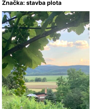
Značka:
stavba plota