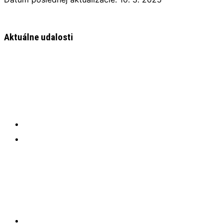
Aktuálne udalosti