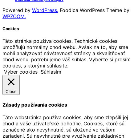
Powered by
WordPress.
Foodica WordPress Theme by
WPZOOM.
Cookies
Táto stránka používa cookies. Technické cookies
umožňujú normálny chod webu. Avšak na to, aby sme
mohli analyzovať návštevnosť stránky a skvalitňovať
chod webu, potrebujeme váš súhlas. Vyberte si prosím
cookies, s ktorými súhlasite.
Výber cookies
Súhlasím
Close
Zásady používania cookies
Táto webstránka používa cookies, aby sme zlepšili jej
chod a vaše užívateľské pohodlie. Cookies, ktoré sú
označené ako nevyhnutné, sú uložené vo vašom
zariadení. Sú nevyhnutné pre využívanie základných