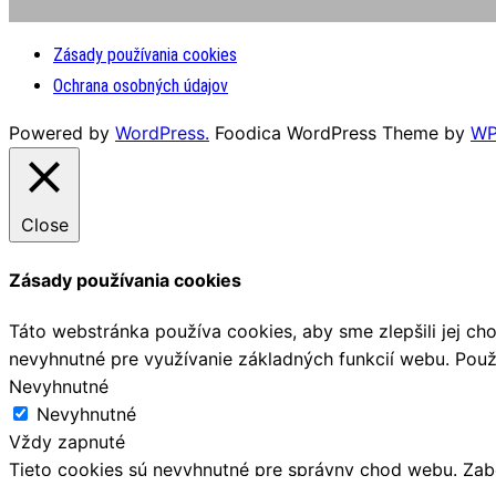
Zásady používania cookies
Ochrana osobných údajov
Powered by
WordPress.
Foodica WordPress Theme by
WP
Close
Zásady používania cookies
Táto webstránka používa cookies, aby sme zlepšili jej ch
nevyhnutné pre využívanie základných funkcií webu. Použí
Nevyhnutné
Nevyhnutné
Vždy zapnuté
Tieto cookies sú nevyhnutné pre správny chod webu. Zab