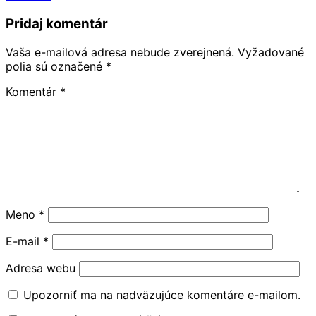
Pridaj komentár
Vaša e-mailová adresa nebude zverejnená.
Vyžadované
polia sú označené
*
Komentár
*
Meno
*
E-mail
*
Adresa webu
Upozorniť ma na nadväzujúce komentáre e-mailom.